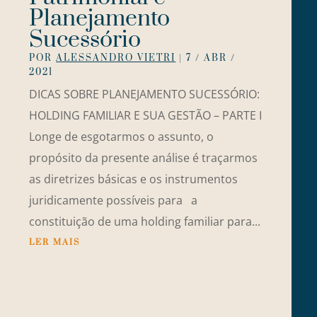
Planejamento
Sucessório
POR
ALESSANDRO VIETRI
|
7 / ABR /
2021
DICAS SOBRE PLANEJAMENTO SUCESSÓRIO:
HOLDING FAMILIAR E SUA GESTÃO – PARTE I
Longe de esgotarmos o assunto, o
propósito da presente análise é traçarmos
as diretrizes básicas e os instrumentos
juridicamente possíveis para a
constituição de uma holding familiar para...
LER MAIS