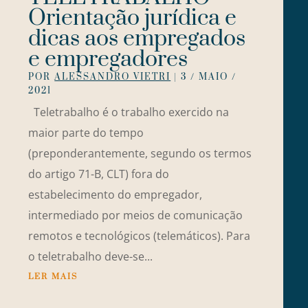
Orientação jurídica e
dicas aos empregados
e empregadores
POR
ALESSANDRO VIETRI
|
3 / MAIO /
2021
Teletrabalho é o trabalho exercido na
maior parte do tempo
(preponderantemente, segundo os termos
do artigo 71-B, CLT) fora do
estabelecimento do empregador,
intermediado por meios de comunicação
remotos e tecnológicos (telemáticos). Para
o teletrabalho deve-se...
LER MAIS