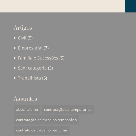
Artigos
Civil
(5)
Empresarial
(7)
Família e Sucessões
(5)
Sem categoria
(3)
Trabalhista
(5)
Assuntos
absenteísmo
contratação de temporários
contratação de trabalho temporário
contrato de trabalho part time