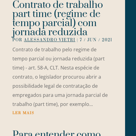
Contrato de trabalho
part time (regime de
tempo parcial) com
jornada reduzida
POR
ALESSANDRO VIETRI
|
7 / JUN / 2021
Contrato de trabalho pelo regime de
tempo parcial ou jornada reduzida (part
time) - art. 58-A, CLT. Nesta espécie de
contrato, o legislador procurou abrir a
possibilidade legal de contratação de
empregados para uma jornada parcial de
trabalho (part time), por exemplo...
LER MAIS
Para entender como