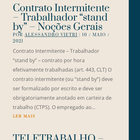
Contrato Intermitente
– Trabalhador “stand
by” – Noções Gerais
POR
ALESSANDRO VIETRI
|
10 / MAIO /
2021
Contrato Intermitente – Trabalhador
“stand by” – contrato por hora
efetivamente trabalhadas (art. 443, CLT) O
contrato intermitente (ou “stand by”) deve
ser formalizado por escrito e deve ser
obrigatoriamente anotado em carteira de
trabalho (CTPS). O empregado ao...
LER MAIS
TELETRABALHO –