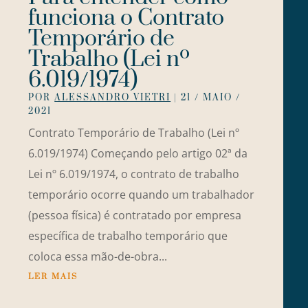
funciona o Contrato
Temporário de
Trabalho (Lei nº
6.019/1974)
POR
ALESSANDRO VIETRI
|
21 / MAIO /
2021
Contrato Temporário de Trabalho (Lei nº
6.019/1974) Começando pelo artigo 02ª da
Lei nº 6.019/1974, o contrato de trabalho
temporário ocorre quando um trabalhador
(pessoa física) é contratado por empresa
específica de trabalho temporário que
coloca essa mão-de-obra...
LER MAIS