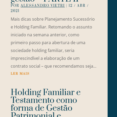
POR
ALESSANDRO VIETRI
|
12 / ABR /
2021
Mais dicas sobre Planejamento Sucessório
e Holding Familiar. Retomando o assunto
iniciado na semana anterior, como
primeiro passo para abertura de uma
sociedade holding familiar, seria
imprescindível a elaboração de um
contrato social – que recomendamos seja...
LER MAIS
Holding Familiar e
Testamento como
forma de Gestão
Patrimonial e