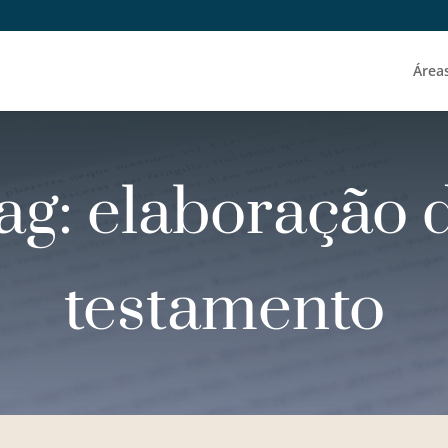
Área
ag: elaboração 
testamento